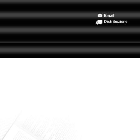
Email
Distribuzione