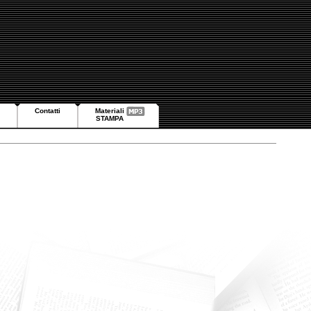
Contatti
Materiali
STAMPA